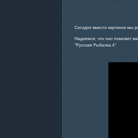
Сегодня вместо картинок мы р
Надеемся, что оно поможет ва
"Русская Рыбалка 4".