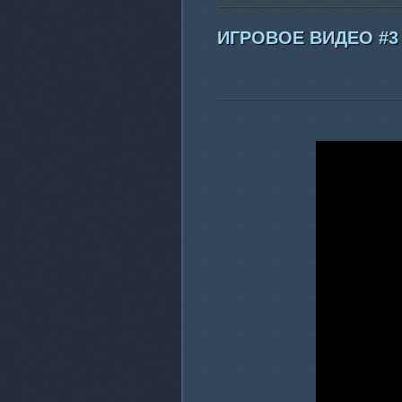
ИГРОВОЕ ВИДЕО #3