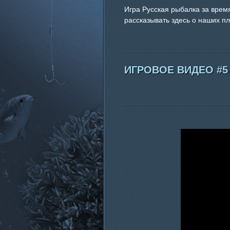
Игра Русская рыбалка за врем
рассказывать здесь о наших п
ИГРОВОЕ ВИДЕО #5