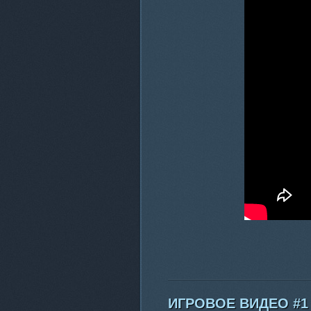
ИГРОВОЕ ВИДЕО #1