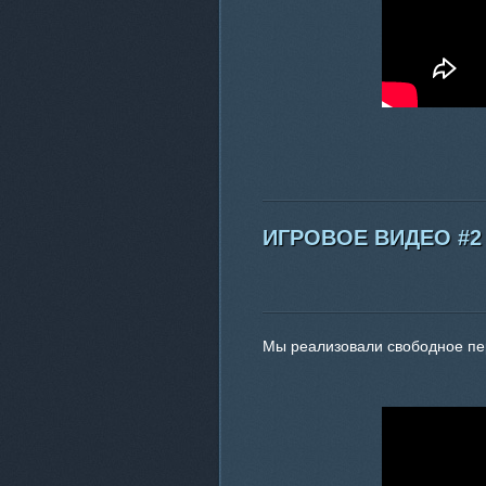
ИГРОВОЕ ВИДЕО #2
Мы реализовали свободное пер