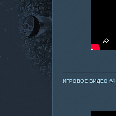
ИГРОВОЕ ВИДЕО #4